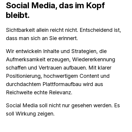
Social Media, das im Kopf
bleibt.
Sichtbarkeit allein reicht nicht. Entscheidend ist,
dass man sich an Sie erinnert.
Wir entwickeln Inhalte und Strategien, die
Aufmerksamkeit erzeugen, Wiedererkennung
schaffen und Vertrauen aufbauen. Mit klarer
Positionierung, hochwertigem Content und
durchdachtem Plattformaufbau wird aus
Reichweite echte Relevanz.
Social Media soll nicht nur gesehen werden. Es
soll Wirkung zeigen.