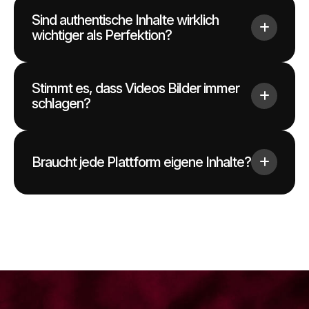
Sind authentische Inhalte wirklich
wichtiger als Perfektion?
Stimmt es, dass Videos Bilder immer
schlagen?
Braucht jede Plattform eigene Inhalte?