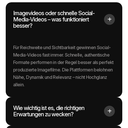
Imagevideos oder schnelle Social-
Media-Videos – was funktioniert
besser?
Für Reichweite und Sichtbarkeit gewinnen Social-
Media-Videos fast immer. Schnelle, authentische
Formate performen in der Regel besser als perfekt
produzierte Imagefilme. Die Plattformen belohnen
Nähe, Dynamik und Relevanz – nicht Hochglanz
allein.
Wie wichtig ist es, die richtigen
Erwartungen zu wecken?